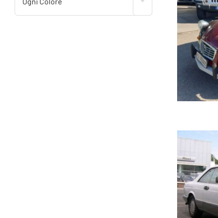
Ogni Colore