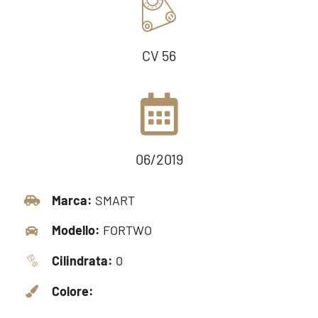
CV 56
06/2019
Marca:
SMART
Modello:
FORTWO
Cilindrata:
0
Colore: