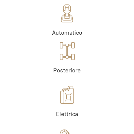
Automatico
Posteriore
Elettrica