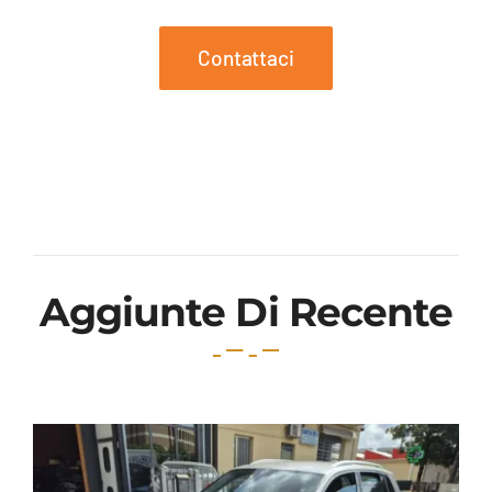
Contattaci
Aggiunte Di Recente