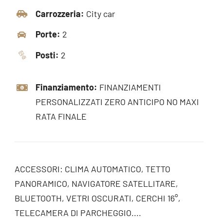
Carrozzeria:
City car
Porte:
2
Posti:
2
Finanziamento:
FINANZIAMENTI
PERSONALIZZATI ZERO ANTICIPO NO MAXI
RATA FINALE
ACCESSORI: CLIMA AUTOMATICO, TETTO
PANORAMICO, NAVIGATORE SATELLITARE,
BLUETOOTH, VETRI OSCURATI, CERCHI 16°,
TELECAMERA DI PARCHEGGIO....