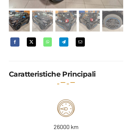
Caratteristiche Principali
26000 km