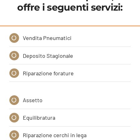
offre i seguenti servizi:
Vendita Pneumatici
Deposito Stagionale
Riparazione forature
Assetto
Equilibratura
Riparazione cerchi in lega