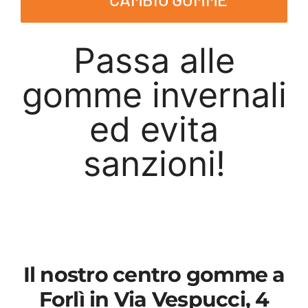
Passa alle
gomme invernali
ed evita
sanzioni!
Il nostro centro gomme a
Forlì in Via Vespucci, 4