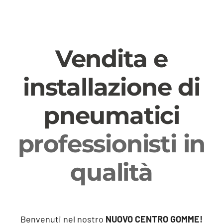
Vendita e
installazione di
pneumatici
professionisti in
qualità
Benvenuti nel nostro
NUOVO CENTRO GOMME!