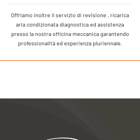
Offriamo inoltre il servizio di revisione , ricarica
aria condizionata diagnostica ed assistenza
presso la nostra officina meccanica
garantendo
professionalità ed esperienza pluriennale.