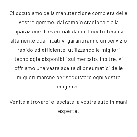
Ci occupiamo della manutenzione completa delle
vostre gomme, dal cambio stagionale alla
riparazione di eventuali danni. I nostri tecnici
altamente qualificati vi garantiranno un servizio
rapido ed efficiente, utilizzando le migliori
tecnologie disponibili sul mercato. Inoltre, vi
offriamo una vasta scelta di pneumatici delle
migliori marche per soddisfare ogni vostra
esigenza.
Venite a trovarci e lasciate la vostra auto in mani
esperte.