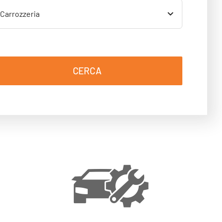
CERCA