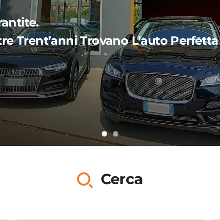
Cerca