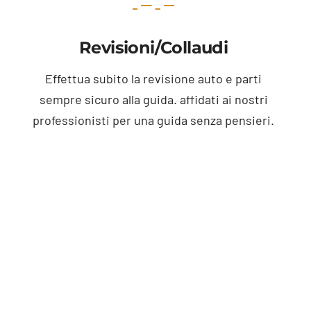
Revisioni/collaudi
Effettua subito la revisione auto e parti
sempre sicuro alla guida. affidati ai nostri
professionisti per una guida senza pensieri.