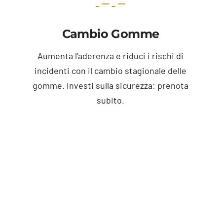
Cambio Gomme
Aumenta l’aderenza e riduci i rischi di
incidenti con il cambio stagionale delle
gomme. Investi sulla sicurezza: prenota
subito.