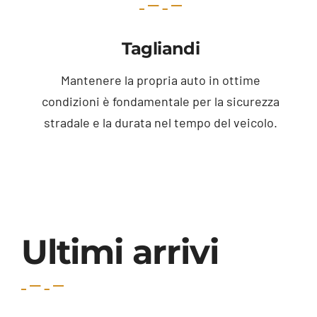
Tagliandi
Mantenere la propria auto in ottime
condizioni è fondamentale per la sicurezza
stradale e la durata nel tempo del veicolo.
Ultimi arrivi