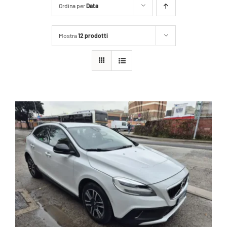
Ordina per
Data
Mostra
12 prodotti