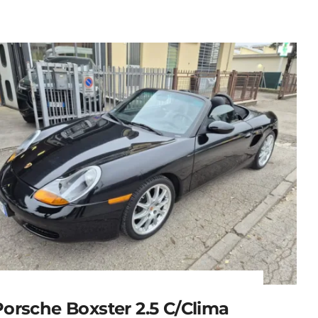
Porsche Boxster 2.5 C/clima