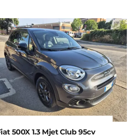
iat 500X 1.3 Mjet Club 95cv