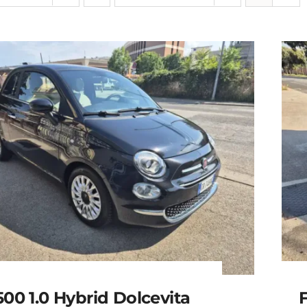
500 1.0 Hybrid Dolcevita
F