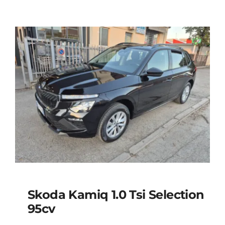
Skoda Kamiq 1.0 Tsi Selection
95cv