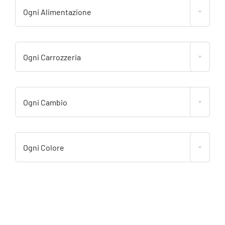
Ogni Alimentazione
Ogni Carrozzeria
Ogni Cambio
Ogni Colore