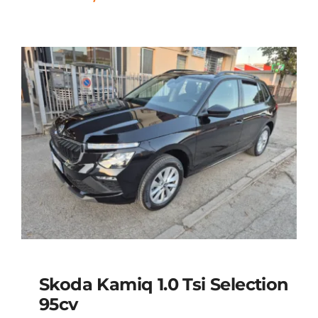
Skoda Kamiq 1.0 Tsi Selection
95cv