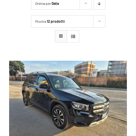
Ordina per
Data
Mostra
12 prodotti