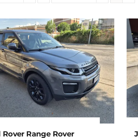
 Rover Range Rover