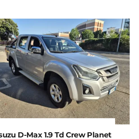
Isuzu D-Max 1.9 Td Crew Planet