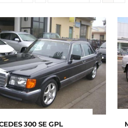
EDES 300 SE GPL