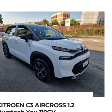
CITROEN C3 AIRCROSS 1.2