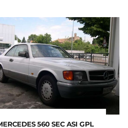
MERCEDES 560 SEC ASI GPL