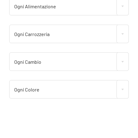
Ogni Alimentazione
Ogni Carrozzeria
Ogni Cambio
Ogni Colore