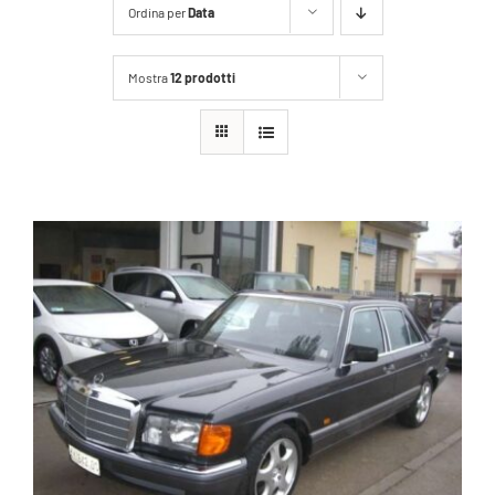
Ordina per
Data
Mostra
12 prodotti