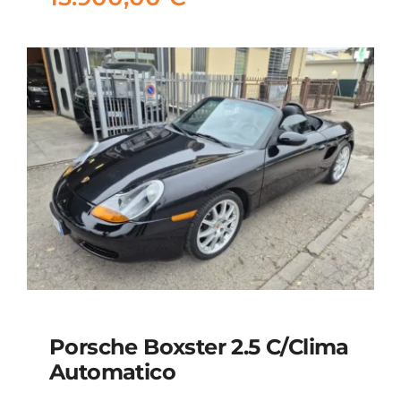
Porsche Boxster 2.5 C/clima
Automatico