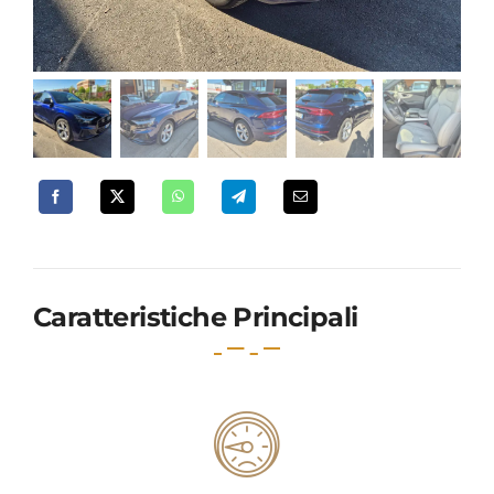
Caratteristiche Principali