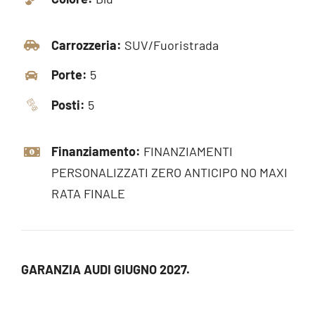
Carrozzeria:
SUV/Fuoristrada
Porte:
5
Posti:
5
Finanziamento:
FINANZIAMENTI
PERSONALIZZATI ZERO ANTICIPO NO MAXI
RATA FINALE
GARANZIA AUDI GIUGNO 2027.