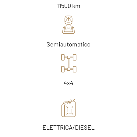
11500 km
Semiautomatico
4x4
ELETTRICA/DIESEL