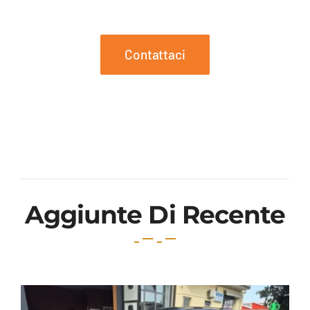
Contattaci
Aggiunte Di Recente