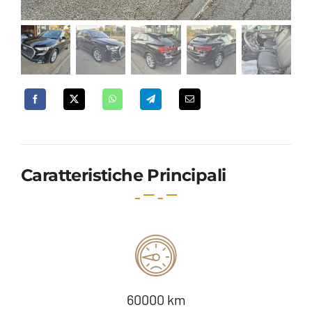
Caratteristiche Principali
60000 km