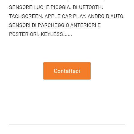
SENSORE LUCI E PIOGGIA, BLUETOOTH,
TACHSCREEN, APPLE CAR PLAY, ANDROID AUTO,
SENSORI DI PARCHEGGIO ANTERIORI E
POSTERIORI, KEYLESS......
Contattaci