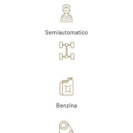
Semiautomatico
Benzina