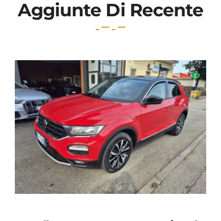
Aggiunte Di Recente