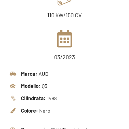
110 kW/150 CV
03/2023
Marca:
AUDI
Modello:
Q3
Cilindrata:
1498
Colore:
Nero