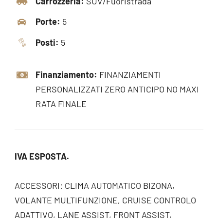
Carrozzeria:
SUV/Fuoristrada
Porte:
5
Posti:
5
Finanziamento:
FINANZIAMENTI
PERSONALIZZATI ZERO ANTICIPO NO MAXI
RATA FINALE
IVA ESPOSTA.
ACCESSORI: CLIMA AUTOMATICO BIZONA,
VOLANTE MULTIFUNZIONE, CRUISE CONTROLO
ADATTIVO, LANE ASSIST, FRONT ASSIST,