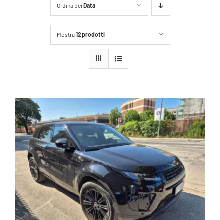
Ordina per
Data
Mostra
12 prodotti