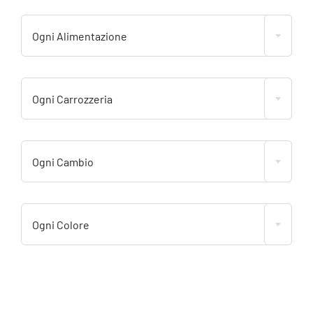
Ogni Alimentazione
Ogni Carrozzeria
Ogni Cambio
Ogni Colore