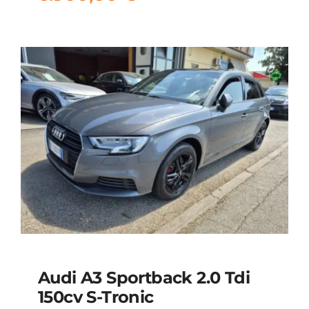
Audi A3 Sportback 2.0 Tdi
150cv S-Tronic