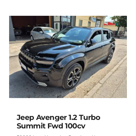
Jeep Avenger 1.2 Turbo
Summit Fwd 100cv
Jeep Avenger 1.2