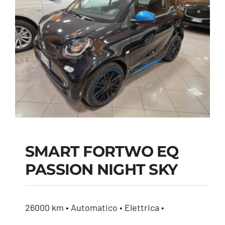
SMART FORTWO EQ
PASSION NIGHT SKY
SMART FORTWO EQ
PASSION NIGHT SKY
26000 km • Automatico • Elettrica •