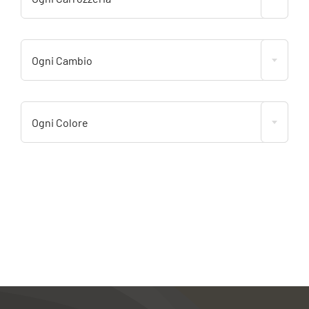
Ogni Cambio
Ogni Colore