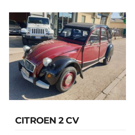
CITROEN 2 CV