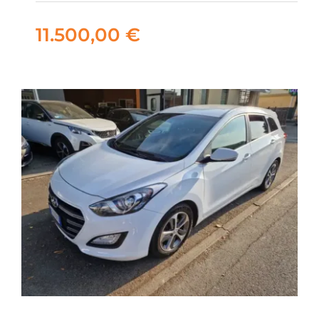
11.500,00
€