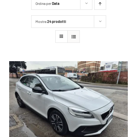
Ordina per
Data
Mostra
24 prodotti