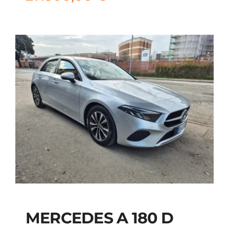
MERCEDES A 180 D