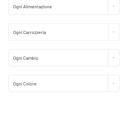
Ogni Alimentazione
Ogni Carrozzeria
Ogni Cambio
Ogni Colore