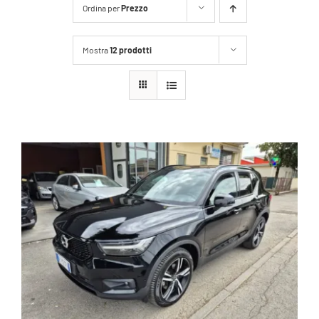
Ordina per
Prezzo
Mostra
12 prodotti