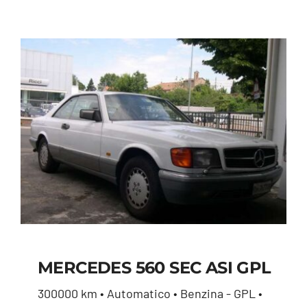
MERCEDES 560 SEC ASI GPL
300000 km • Automatico • Benzina - GPL •