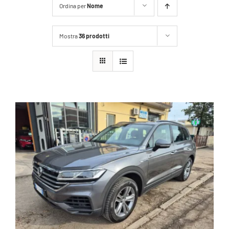
Ordina per
Nome
Mostra
36 prodotti