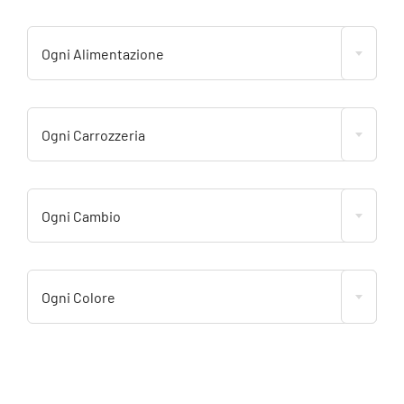
Ogni Alimentazione
Ogni Carrozzeria
Ogni Cambio
Ogni Colore