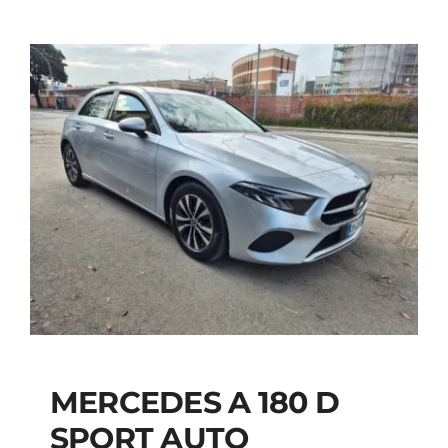
MERCEDES A 180 D
SPORT AUTO