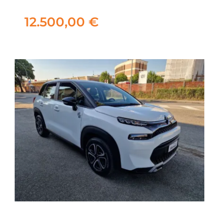
12.500,00
€