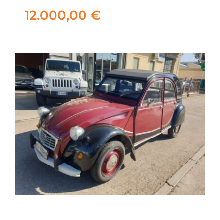
12.000,00
€