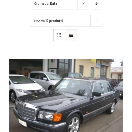
Ordina per
Data
Mostra
12 prodotti